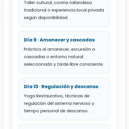
Taller cultural, cocina tailandesa
tradicional o experiencia local privada
según disponibilidad.
Día 9 · Amanecer y cascadas
Práctica al amanecer, excursión a
cascadas o entorno natural
seleccionado y tarde libre consciente.
Día 10 · Regulación y descanso
Yoga Restaurativo, técnicas de
regulación del sistema nervioso y
tiempo personal de descanso.