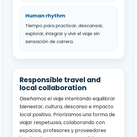
Human rhythm
Tiempo para practicar, descansar,
explorar, integrar y vivir el viaje sin
sensación de carrera.
Responsible travel and
local collaboration
Diseñamos el viaje intentando equilibrar
bienestar, cultura, descanso e impacto
local positivo. Priorizamos una forma de
viajar respetuosa, colaborando con
espacios, profesores y proveedores