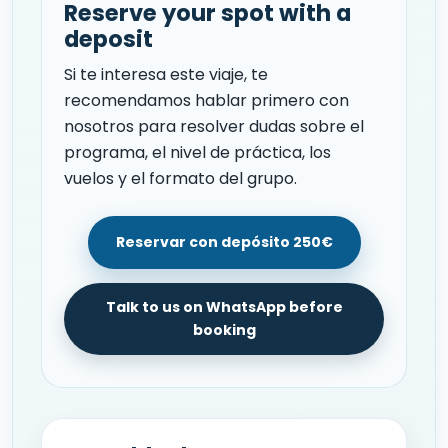
Reserve your spot with a
deposit
Si te interesa este viaje, te
recomendamos hablar primero con
nosotros para resolver dudas sobre el
programa, el nivel de práctica, los
vuelos y el formato del grupo.
Reservar con depósito 250€
Talk to us on WhatsApp before
booking