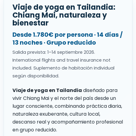
Viaje de yoga en Tailandia:
Chiang Mai, naturaleza y
bienestar
Desde 1.780€ por persona · 14 días /
13 noches · Grupo reducido
Salida prevista: 1–14 septiembre 2026.
International flights and travel insurance not
included. Suplemento de habitación individual
según disponibilidad.
Viaje de yoga en Tailandia
diseñado para
vivir Chiang Mai y el norte del país desde un
lugar consciente, combinando práctica diaria,
naturaleza exuberante, cultura local,
descanso real y acompañamiento profesional
en grupo reducido.