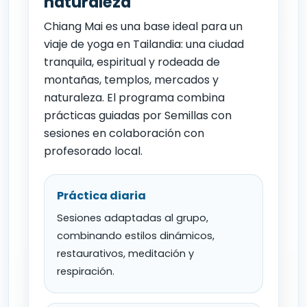
naturaleza
Chiang Mai es una base ideal para un
viaje de yoga en Tailandia: una ciudad
tranquila, espiritual y rodeada de
montañas, templos, mercados y
naturaleza. El programa combina
prácticas guiadas por Semillas con
sesiones en colaboración con
profesorado local.
Práctica diaria
Sesiones adaptadas al grupo,
combinando estilos dinámicos,
restaurativos, meditación y
respiración.