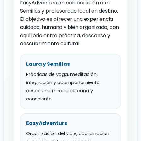
EasyAdventurs en colaboración con
Semillas y profesorado local en destino.
El objetivo es ofrecer una experiencia
cuidada, humana y bien organizada, con
equilibrio entre práctica, descanso y
descubrimiento cultural.
Laura y Semillas
Prácticas de yoga, meditación,
integración y acompañamiento
desde una mirada cercana y
consciente.
EasyAdventurs
Organización del viaje, coordinación