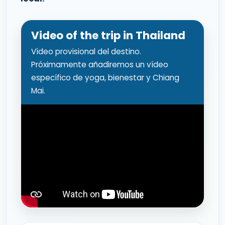
Video of the trip in Thailand
Vídeo provisional del destino.
Próximamente añadiremos un vídeo
específico de yoga, bienestar y Chiang
Mai.