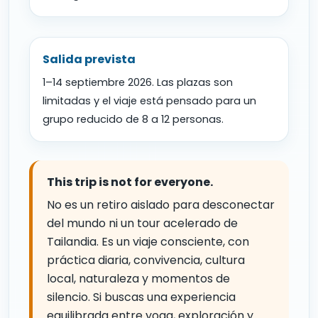
Salida prevista
1–14 septiembre 2026. Las plazas son
limitadas y el viaje está pensado para un
grupo reducido de 8 a 12 personas.
This trip is not for everyone.
No es un retiro aislado para desconectar
del mundo ni un tour acelerado de
Tailandia. Es un viaje consciente, con
práctica diaria, convivencia, cultura
local, naturaleza y momentos de
silencio. Si buscas una experiencia
equilibrada entre yoga, exploración y