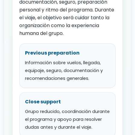
documentación, seguro, preparación
personal y ritmo del programa. Durante
el viaje, el objetivo será cuidar tanto la
organización como la experiencia
humana del grupo.
Previous preparation
Información sobre vuelos, llegada,
equipaje, seguro, documentación y
recomendaciones generales.
Close support
Grupo reducido, coordinación durante
el programa y apoyo para resolver
dudas antes y durante el viaje.