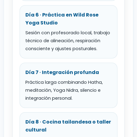
Día 6 · Práctica en Wild Rose
Yoga Studio
Sesión con profesorado local, trabajo
técnico de alineación, respiración
consciente y ajustes posturales.
Día 7 · Integración profunda
Práctica larga combinando Hatha,
meditación, Yoga Nidra, silencio e
integración personal.
Día 8 · Cocina tailandesa o taller
cultural