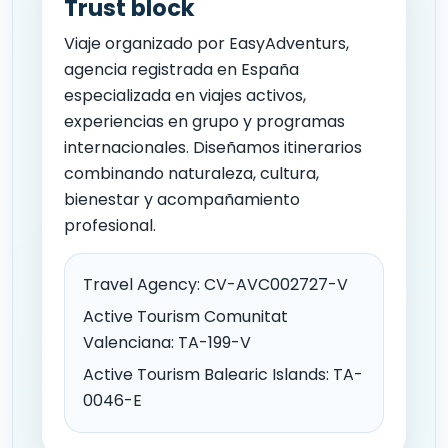
Trust block
Viaje organizado por EasyAdventurs,
agencia registrada en España
especializada en viajes activos,
experiencias en grupo y programas
internacionales. Diseñamos itinerarios
combinando naturaleza, cultura,
bienestar y acompañamiento
profesional.
Travel Agency: CV-AVC002727-V
Active Tourism Comunitat
Valenciana: TA-199-V
Active Tourism Balearic Islands: TA-
0046-E