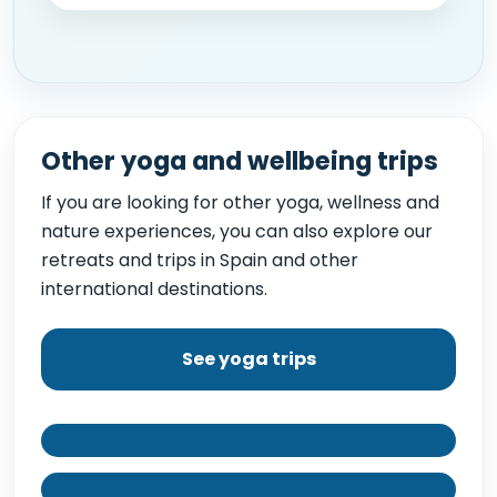
Other yoga and wellbeing trips
If you are looking for other yoga, wellness and
nature experiences, you can also explore our
retreats and trips in Spain and other
international destinations.
See yoga trips