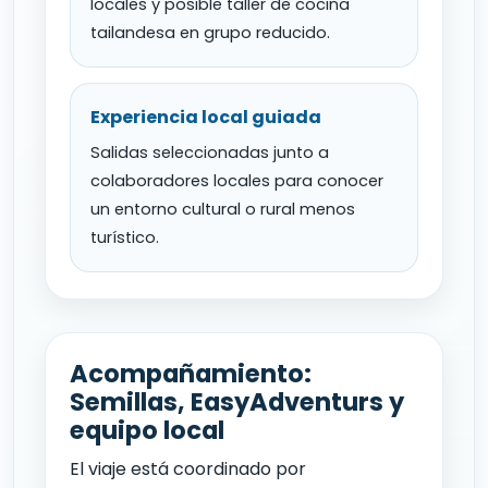
locales y posible taller de cocina
tailandesa en grupo reducido.
Experiencia local guiada
Salidas seleccionadas junto a
colaboradores locales para conocer
un entorno cultural o rural menos
turístico.
Acompañamiento:
Semillas, EasyAdventurs y
equipo local
El viaje está coordinado por