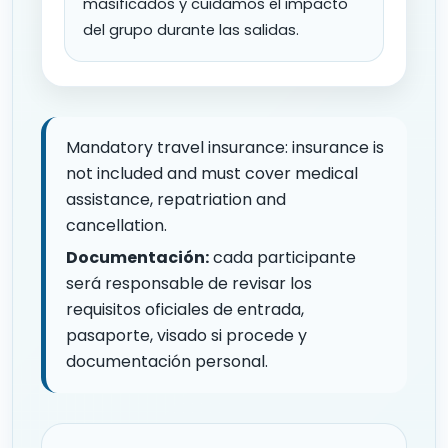
masificados y cuidamos el impacto
del grupo durante las salidas.
Mandatory travel insurance: insurance is
not included and must cover medical
assistance, repatriation and
cancellation.
Documentación:
cada participante
será responsable de revisar los
requisitos oficiales de entrada,
pasaporte, visado si procede y
documentación personal.