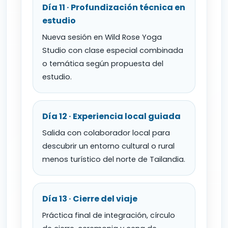
Día 11 · Profundización técnica en
estudio
Nueva sesión en Wild Rose Yoga
Studio con clase especial combinada
o temática según propuesta del
estudio.
Día 12 · Experiencia local guiada
Salida con colaborador local para
descubrir un entorno cultural o rural
menos turístico del norte de Tailandia.
Día 13 · Cierre del viaje
Práctica final de integración, círculo