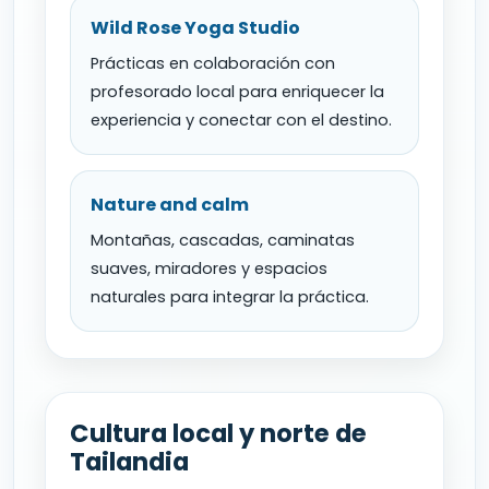
Wild Rose Yoga Studio
Prácticas en colaboración con
profesorado local para enriquecer la
experiencia y conectar con el destino.
Nature and calm
Montañas, cascadas, caminatas
suaves, miradores y espacios
naturales para integrar la práctica.
Cultura local y norte de
Tailandia