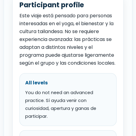
Participant profile
Este viaje está pensado para personas
interesadas en el yoga, el bienestar y la
cultura tailandesa. No se requiere
experiencia avanzada: las prácticas se
adaptan a distintos niveles y el
programa puede ajustarse ligeramente
según el grupo y las condiciones locales.
All levels
You do not need an advanced
practice. Sí ayuda venir con
curiosidad, apertura y ganas de
participar.