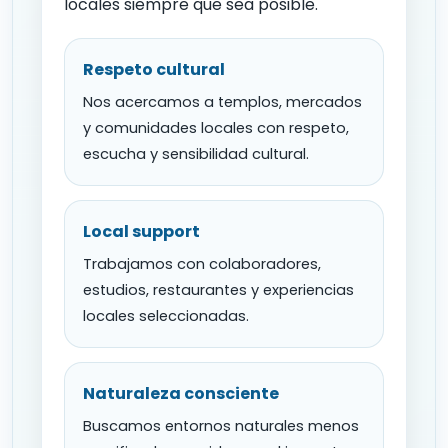
locales siempre que sea posible.
Respeto cultural
Nos acercamos a templos, mercados
y comunidades locales con respeto,
escucha y sensibilidad cultural.
Local support
Trabajamos con colaboradores,
estudios, restaurantes y experiencias
locales seleccionadas.
Naturaleza consciente
Buscamos entornos naturales menos