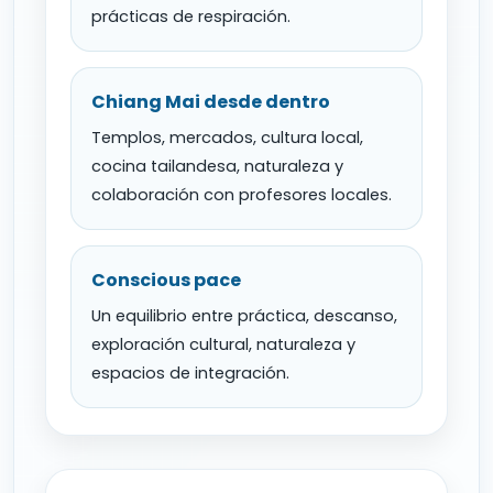
prácticas de respiración.
Chiang Mai desde dentro
Templos, mercados, cultura local,
cocina tailandesa, naturaleza y
colaboración con profesores locales.
Conscious pace
Un equilibrio entre práctica, descanso,
exploración cultural, naturaleza y
espacios de integración.