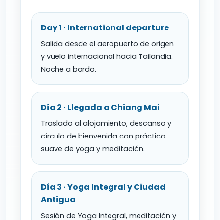
Day 1 · International departure
Salida desde el aeropuerto de origen
y vuelo internacional hacia Tailandia.
Noche a bordo.
Día 2 · Llegada a Chiang Mai
Traslado al alojamiento, descanso y
círculo de bienvenida con práctica
suave de yoga y meditación.
Día 3 · Yoga Integral y Ciudad
Antigua
Sesión de Yoga Integral, meditación y