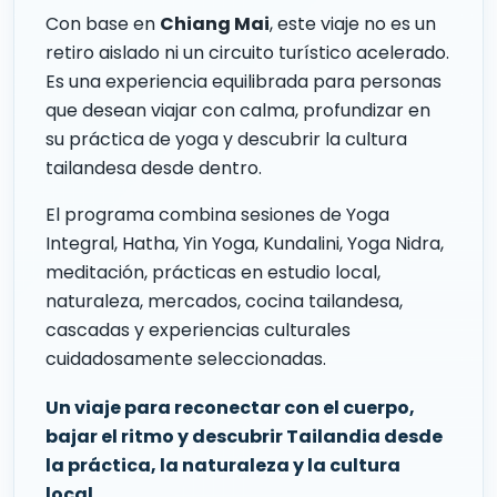
Con base en
Chiang Mai
, este viaje no es un
retiro aislado ni un circuito turístico acelerado.
Es una experiencia equilibrada para personas
que desean viajar con calma, profundizar en
su práctica de yoga y descubrir la cultura
tailandesa desde dentro.
El programa combina sesiones de Yoga
Integral, Hatha, Yin Yoga, Kundalini, Yoga Nidra,
meditación, prácticas en estudio local,
naturaleza, mercados, cocina tailandesa,
cascadas y experiencias culturales
cuidadosamente seleccionadas.
Un viaje para reconectar con el cuerpo,
bajar el ritmo y descubrir Tailandia desde
la práctica, la naturaleza y la cultura
local.