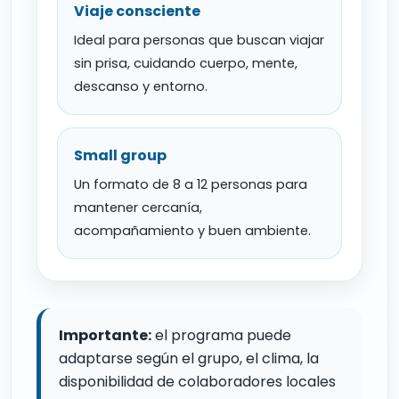
Viaje consciente
Ideal para personas que buscan viajar
sin prisa, cuidando cuerpo, mente,
descanso y entorno.
Small group
Un formato de 8 a 12 personas para
mantener cercanía,
acompañamiento y buen ambiente.
Importante:
el programa puede
adaptarse según el grupo, el clima, la
disponibilidad de colaboradores locales