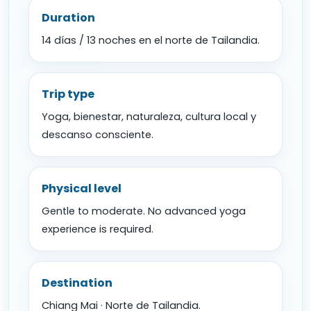
Duration
14 días / 13 noches en el norte de Tailandia.
Trip type
Yoga, bienestar, naturaleza, cultura local y
descanso consciente.
Physical level
Gentle to moderate. No advanced yoga
experience is required.
Destination
Chiang Mai · Norte de Tailandia.