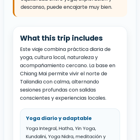
descanso, puede encajarte muy bien.
What this trip includes
Este viaje combina práctica diaria de
yoga, cultura local, naturaleza y
acompañamiento cercano. La base en
Chiang Mai permite vivir el norte de
Tailandia con calma, alternando
sesiones profundas con salidas
conscientes y experiencias locales.
Yoga diario y adaptable
Yoga Integral, Hatha, Yin Yoga,
Kundalini, Yoga Nidra, meditación y