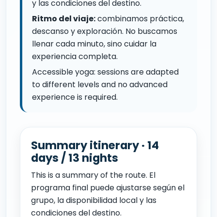
y las condiciones del destino.
Ritmo del viaje:
combinamos práctica,
descanso y exploración. No buscamos
llenar cada minuto, sino cuidar la
experiencia completa.
Accessible yoga: sessions are adapted
to different levels and no advanced
experience is required.
Summary itinerary · 14
days / 13 nights
This is a summary of the route. El
programa final puede ajustarse según el
grupo, la disponibilidad local y las
condiciones del destino.