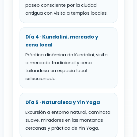
paseo consciente por la ciudad
antigua con visita a templos locales.
Día 4 · Kundalini, mercado y
cena local
Práctica dinámica de Kundalini, visita
a mercado tradicional y cena
tailandesa en espacio local
seleccionado.
Día 5 · Naturaleza y Yin Yoga
Excursión a entorno natural, caminata
suave, miradores en las montañas
cercanas y práctica de Yin Yoga.