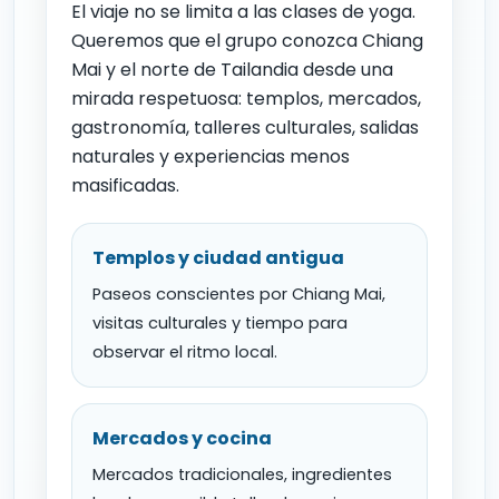
El viaje no se limita a las clases de yoga.
Queremos que el grupo conozca Chiang
Mai y el norte de Tailandia desde una
mirada respetuosa: templos, mercados,
gastronomía, talleres culturales, salidas
naturales y experiencias menos
masificadas.
Templos y ciudad antigua
Paseos conscientes por Chiang Mai,
visitas culturales y tiempo para
observar el ritmo local.
Mercados y cocina
Mercados tradicionales, ingredientes