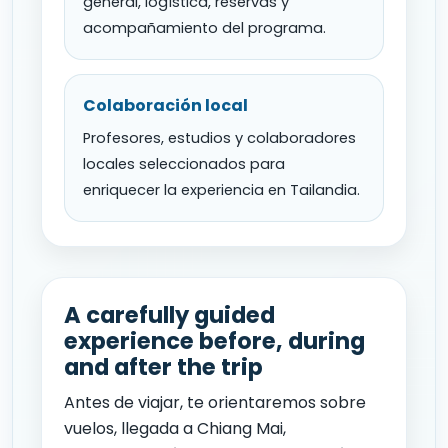
general, logística, reservas y
acompañamiento del programa.
Colaboración local
Profesores, estudios y colaboradores
locales seleccionados para
enriquecer la experiencia en Tailandia.
A carefully guided
experience before, during
and after the trip
Antes de viajar, te orientaremos sobre
vuelos, llegada a Chiang Mai,